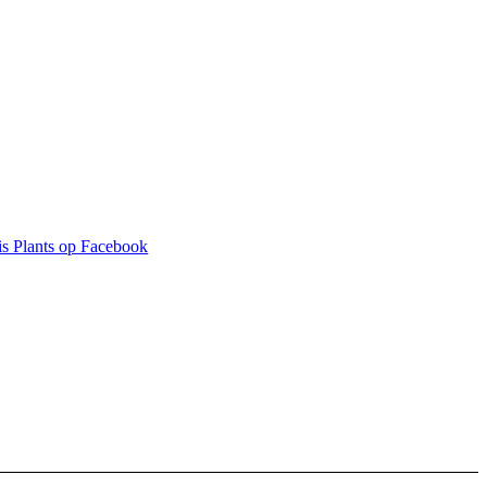
s Plants op Facebook