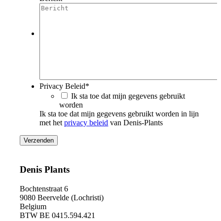
Menu
Privacy Beleid
*
Ik sta toe dat mijn gegevens gebruikt
worden
Ik sta toe dat mijn gegevens gebruikt worden in lijn
met het
privacy beleid
van Denis-Plants
Denis Plants
Bochtenstraat 6
9080 Beervelde (Lochristi)
Belgium
BTW BE 0415.594.421