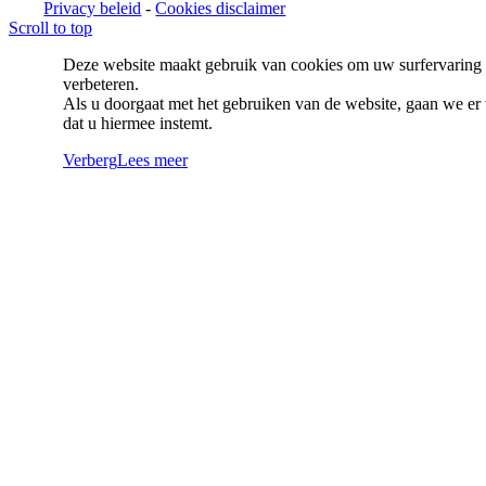
Privacy beleid
-
Cookies disclaimer
Scroll to top
Deze website maakt gebruik van cookies om uw surfervaring 
verbeteren.
Als u doorgaat met het gebruiken van de website, gaan we er 
dat u hiermee instemt.
Verberg
Lees meer