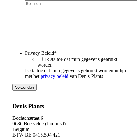
Privacy Beleid
*
Ik sta toe dat mijn gegevens gebruikt
worden
Ik sta toe dat mijn gegevens gebruikt worden in lijn
met het
privacy beleid
van Denis-Plants
Denis Plants
Bochtenstraat 6
9080 Beervelde (Lochristi)
Belgium
BTW BE 0415.594.421